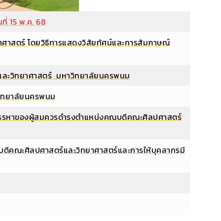
ที่ 15 พ.ค. 68
าศาสตร์ โดยวิธีการแสดงวิสัยทัศน์และการสัมภาษณ์
ร์และวิทยาศาสตร์ มหาวิทยาลัยนครพนม
วิทยาลัยนครพนม
การสรรหาของผู้สมควรดำรงตำแหน่งคณบดีคณะศิลปศาสตร์
งคณบดีคณะศิลปศาสตร์และวิทยาศาสตร์และการให้บุคลากรมี