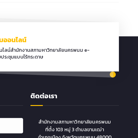
ุมออนไลน์
อนไลน์สำนักงานสภามหาวิทยาลัยนครพนม e-
ประชุมแบบไร้กระดาษ
ติดต่อเรา
สำนักงานสภามหาวิทยาลัยนครพนม
ที่ตั้ง 103 หมู่ 3 ตำบลขามเฒ่า
อำเภอเมือง จังหวัดนครพนม 48000