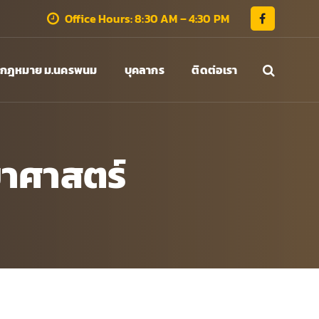
Office Hours: 8:30 AM – 4:30 PM
กฎหมาย ม.นครพนม
บุคลากร
ติดต่อเรา
าศาสตร์