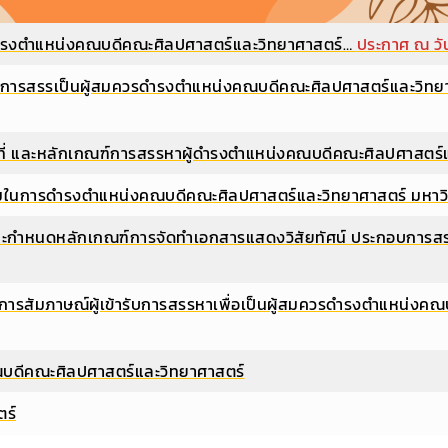
ที่จะดำรงตำแหน่งคณบดีคณะศิลปศาสตร์และวิทยาศาสตร์…
ประกาศ ณ วัน
้ารับการสรรเป็นผู้สมควรดำรงตำแหน่งคณบดีคณะศิลปศาสตร์และวิทย
สถานที่ และหลักเกณฑ์การสรรหาผู้ดำรงตำแหน่งคณบดีคณะศิลปศาสต
ะสมในการดำรงตำแหน่งคณบดีคณะศิลปศาสตร์และวิทยาศาสตร์ มหา
องต้นและกำหนดหลักเกณฑ์การจัดทำเอกสารแสดงวิสัยทัศน์ ประกอบ
และการสัมภาษณ์ผู้เข้ารับการสรรหาเพื่อเป็นผู้สมควรดำรงตำแหน่
ณบดีคณะศิลปศาสตร์และวิทยาศาสตร์
ตร์