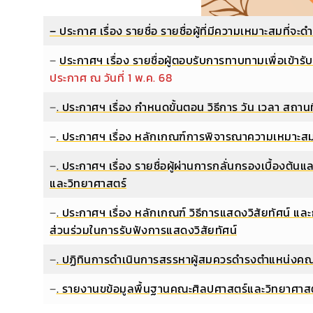
– ประกาศ เรื่อง รายชื่อ รายชื่อผู้ที่มีความเหมาะสม
–
ประกาศฯ เรื่อง รายชื่อผู้ตอบรับการทาบทามเพื่อเข
ประกาศ ณ วันที่ 1 พ.ค. 68
–
. ประกาศฯ เรื่อง กำหนดขั้นตอน วิธีการ วัน เวลา 
–
. ประกาศฯ เรื่อง หลักเกณฑ์การพิจารณาความเหมา
–
. ประกาศฯ เรื่อง รายชื่อผู้ผ่านการกลั่นกรองเบื้
และวิทยาศาสตร์
–
. ประกาศฯ เรื่อง หลักเกณฑ์ วิธีการแสดงวิสัยทัศน์ 
ส่วนร่วมในการรับฟังการแสดงวิสัยทัศน์
–
. ปฏิทินการดำเนินการสรรหาผู้สมควรดำรงตำแหน่งค
–
. รายงานขข้อมูลพื้นฐานคณะศิลปศาสตร์และวิทยาศาส