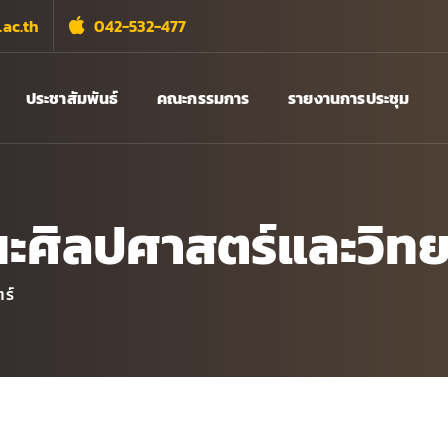
ac.th
042-532-477
ประชาสัมพันธ์
คณะกรรมการ
รายงานการประชุม
ศิลปศาสตร์และวิทย
ร์