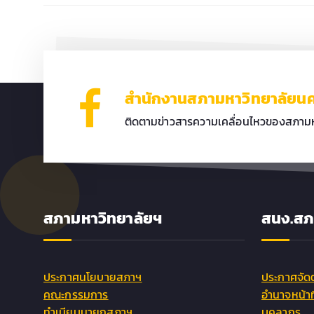
สำนักงานสภามหาวิทยาลัย
ติดตามข่าวสารความเคลื่อนไหวของสภา
สภามหาวิทยาลัยฯ
สนง.สภ
ประกาศนโยบายสภาฯ
ประกาศจัด
คณะกรรมการ
อำนาจหน้า
ทำเนียบนายกสภาฯ
บุคลากร